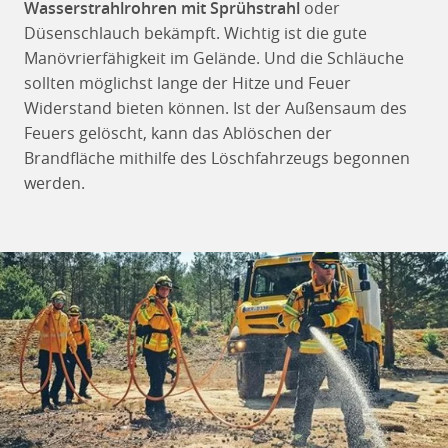
Wasserstrahlrohren mit Sprühstrahl
oder
Düsenschlauch bekämpft. Wichtig ist die gute
Manövrierfähigkeit im Gelände. Und die Schläuche
sollten möglichst lange der Hitze und Feuer
Widerstand bieten können. Ist der Außensaum des
Feuers gelöscht, kann das Ablöschen der
Brandfläche mithilfe des Löschfahrzeugs begonnen
werden.