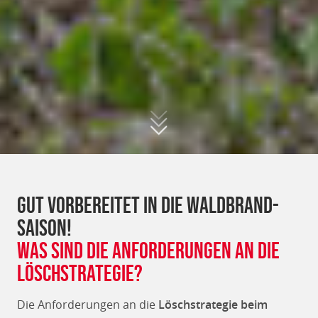
Gut vorbereitet in die Waldbrand-
Saison!
Was sind die Anforderungen an die
Löschstrategie?
Die Anforderungen an die
Löschstrategie beim