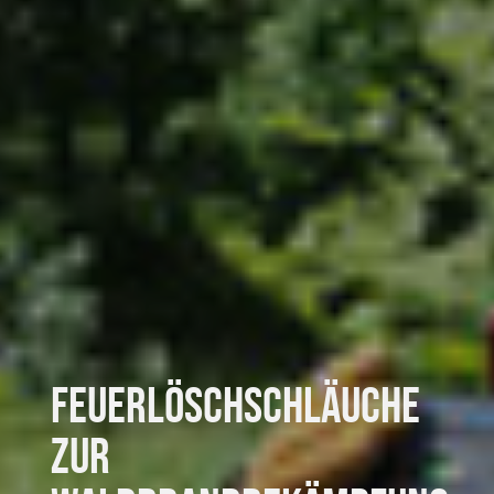
Feuerlöschschläuche
zur