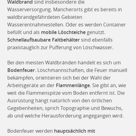
Waldbrand
sind insbesondere die
Wasserversorgung. Mancherorts gibt es bereits in
waldbrandgefährdeten Gebieten
Wasserentnahmestellen. Oder es werden Container
befüllt und als
mobile Löschteiche
genutzt.
Schnellaufbaubare Faltbehälter
sind ebenfalls
praxistauglich zur Pufferung von Löschwasser.
Bei den meisten Waldbränden handelt es sich um
Bodenfeuer
. Löschmannschaften, die Feuer manuell
bekämpfen, orientieren sich bei der Wahl der
Arbeitsgeräte an der
Flammenlänge
. Sie gibt an, wie
weit die Flammenspitze vom Boden entfernt ist. Die
Ausrüstung hängt natürlich von den örtlichen
Gegebenheiten, sprich Topographie und Bewuchs,
ab und welche Herausforderung angegangen wird.
Bodenfeuer werden
hauptsächlich mit