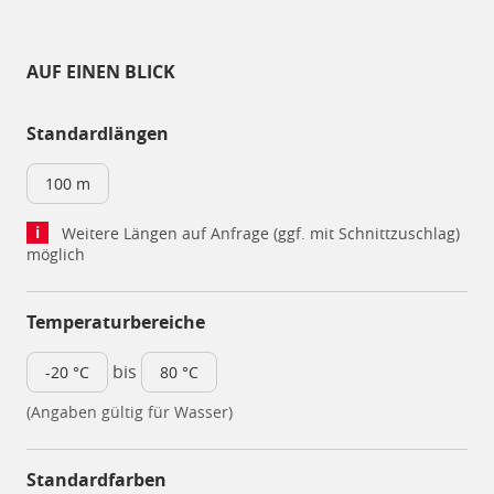
AUF EINEN BLICK
Standardlängen
100 m
Weitere Längen auf Anfrage (ggf. mit Schnittzuschlag)
möglich
Temperaturbereiche
bis
-20 °C
80 °C
(Angaben gültig für Wasser)
Standardfarben