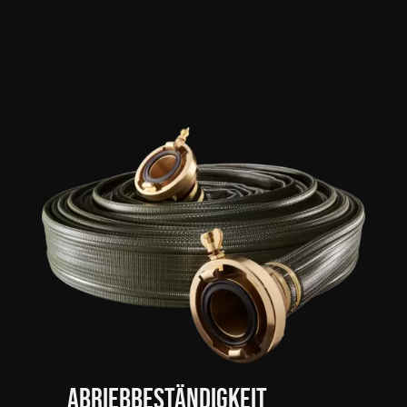
Abriebbeständigkeit