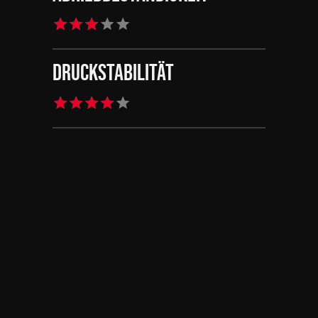
Druckstabilität