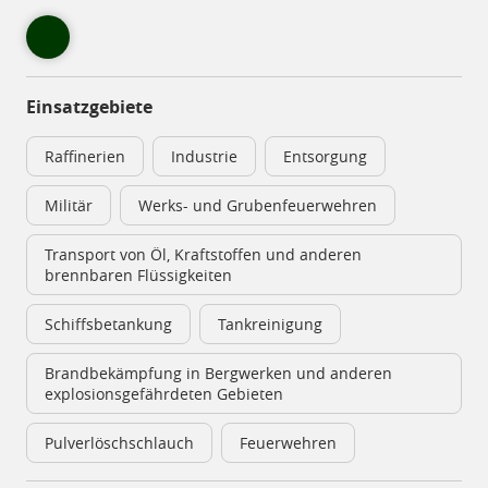
Einsatzgebiete
Raffinerien
Industrie
Entsorgung
Militär
Werks- und Grubenfeuerwehren
Transport von Öl, Kraftstoffen und anderen
brennbaren Flüssigkeiten
Schiffsbetankung
Tankreinigung
Brandbekämpfung in Bergwerken und anderen
explosionsgefährdeten Gebieten
Pulverlöschschlauch
Feuerwehren