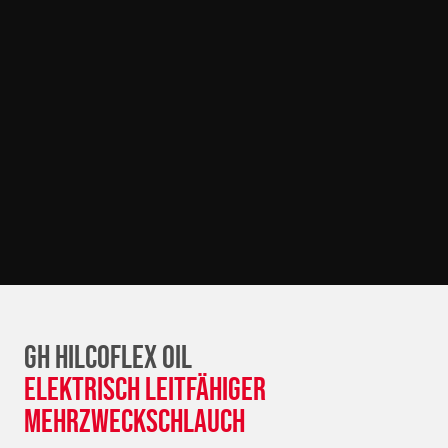
GH HILCOFLEX OIL
Elektrisch leitfähiger
Mehrzweckschlauch