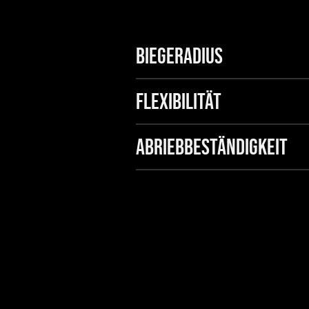
Biegeradius
Flexibilität
Abriebbeständigkeit