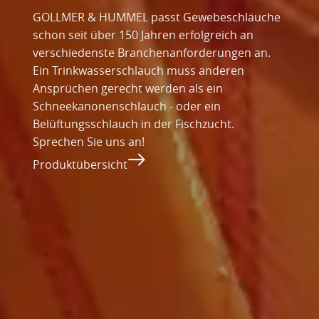
GOLLMER & HUMMEL passt Gewebeschläuche
schon seit über 150 Jahren erfolgreich an
verschiedenste Branchenanforderungen an.
Ein Trinkwasserschlauch muss anderen
Ansprüchen gerecht werden als ein
Schneekanonenschlauch - oder ein
Belüftungsschlauch in der Fischzucht.
Sprechen Sie uns an!
Produktübersicht