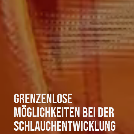
Grenzenlose
Möglichkeiten bei der
Schlauchentwicklung