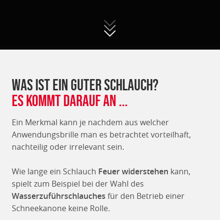
Was ist ein guter schlauch?
Es kommt darauf an ...
Ein Merkmal kann je nachdem aus welcher
Anwendungsbrille man es betrachtet vorteilhaft,
nachteilig oder irrelevant sein.
Wie lange ein Schlauch
Feuer widerstehen
kann,
spielt zum Beispiel bei der Wahl des
Wasserzuführschlauches
für den Betrieb einer
Schneekanone keine Rolle.