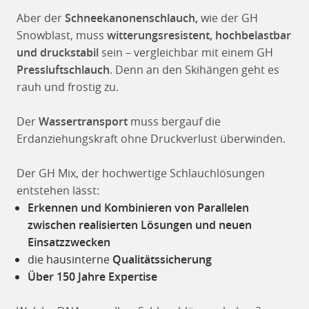
Aber der
Schneekanonenschlauch,
wie der GH
Snowblast, muss
witterungsresistent, hochbelastbar
und druckstabil
sein – vergleichbar mit einem GH
Pressluftschlauch
. Denn an den Skihängen geht es
rauh und frostig zu.
Der
Wassertransport
muss bergauf die
Erdanziehungskraft ohne Druckverlust überwinden.
Der GH Mix, der hochwertige Schlauchlösungen
entstehen lässt:
Erkennen und Kombinieren von Parallelen
zwischen realisierten Lösungen und neuen
Einsatzzwecken
die hausinterne
Qualitätssicherung
Über 150 Jahre Expertise